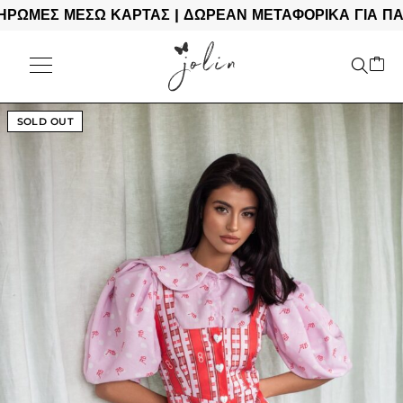
Σ ΜΕΣΩ ΚΑΡΤΑΣ | ΔΩΡΕΑΝ ΜΕΤΑΦΟΡΙΚΑ ΓΙΑ ΠΑΡΑΓΓ
SOLD OUT