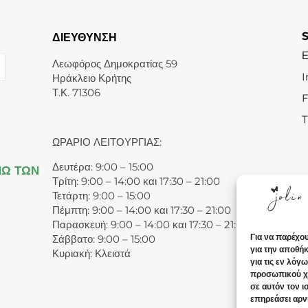
ΔΙΕΥΘΥΝΣΗ
Λεωφόρος Δημοκρατίας 59
I
Ηράκλειο Κρήτης
Τ.Κ. 71306
T
ΩΡΑΡΙΟ ΛΕΙΤΟΥΡΓΙΑΣ:
Δευτέρα: 9:00 – 15:00
ΝΩ ΤΩΝ
Τρίτη: 9:00 – 14:00 και 17:30 – 21:00
Τετάρτη: 9:00 – 15:00
Πέμπτη: 9:00 – 14:00 και 17:30 – 21:00
Παρασκευή: 9:00 – 14:00 και 17:30 – 21:00
Για να παρέχο
Σάββατο: 9:00 – 15:00
για την αποθή
Κυριακή: Κλειστά
για τις εν λόγ
προσωπικού χ
σε αυτόν τον 
επηρεάσει αρνη