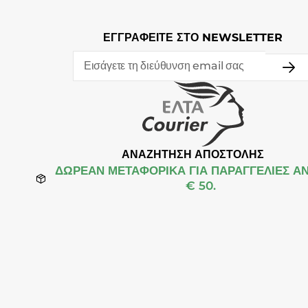
ΕΓΓΡΑΦΕΙΤΕ ΣΤΟ NEWSLETTER
ΑΝΑΖΗΤΗΣΗ ΑΠΟΣΤΟΛΗΣ
ΔΩΡΕΆΝ ΜΕΤΑΦΟΡΙΚΑ ΓΙΑ ΠΑΡΑΓΓΕΛΙΕΣ Α
€ 50.