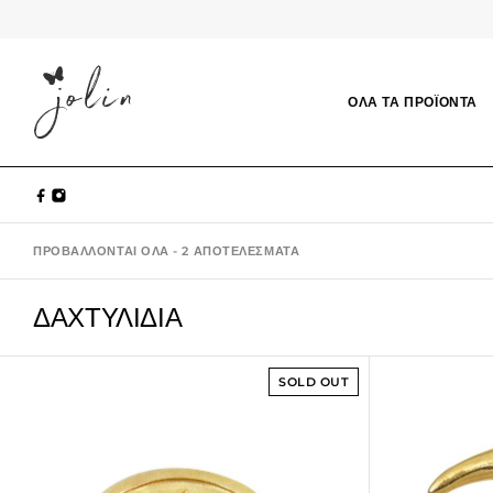
ΟΛΑ ΤΑ ΠΡΟΪΟΝΤΑ
ΠΡΟΒΆΛΛΟΝΤΑΙ ΌΛΑ - 2 ΑΠΟΤΕΛΈΣΜΑΤΑ
ΔΑΧΤΥΛΙΔΙΑ
SOLD OUT