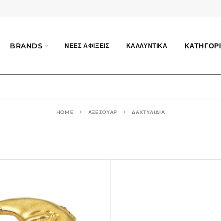
BRANDS
ΚΑΤΗΓΟΡΙ
ΝΕΕΣ ΑΦΙΞΕΙΣ
ΚΑΛΛΥΝΤΙΚΑ
HOME
ΑΞΕΣΟΥΑΡ
ΔΑΧΤΥΛΙΔΙΑ