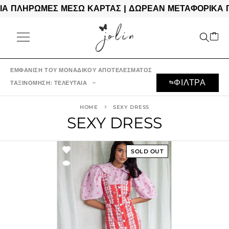
Α ΠΛΗΡΩΜΕΣ ΜΕΣΩ ΚΑΡΤΑΣ | ΔΩΡΕΑΝ ΜΕΤΑΦΟΡΙΚΑ ΓΙ
ΕΜΦΆΝΙΣΗ ΤΟΥ ΜΟΝΑΔΙΚΟΎ ΑΠΟΤΕΛΈΣΜΑΤΟΣ
ΦΙΛΤΡΑ
ΤΑΞΙΝΌΜΗΣΗ: ΤΕΛΕΥΤΑΊΑ
HOME
SEXY DRESS
SEXY DRESS
SOLD OUT