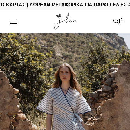
ΡΤΑΣ | ΔΩΡΕΑΝ ΜΕΤΑΦΟΡΙΚΑ ΓΙΑ ΠΑΡΑΓΓΕΛΙΕΣ ΑΝΩ 