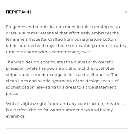
ΠΕΡΙΓΡΑΦΉ
Elegance and sophistication meet in this stunning wrap
dress, a summer essential that effortlessly embraces the
feminine silhouette. Crafted from our signature cotton
fabric adorned with royal blue stripes, this garment exudes
timeless charm with a contemporary twist.
The wrap design accentuates the curves with graceful
precision, while the geometric allure of the royal blue
stripes adds a modern edge to its classic silhouette. The
clean lines and subtle symmetry of the design speak of
sophistication, elevating this dress to a true statement
piece.
With its lightweight fabric and airy construction, this dress
is a perfect choice for warm summer days and balmy
evenings.