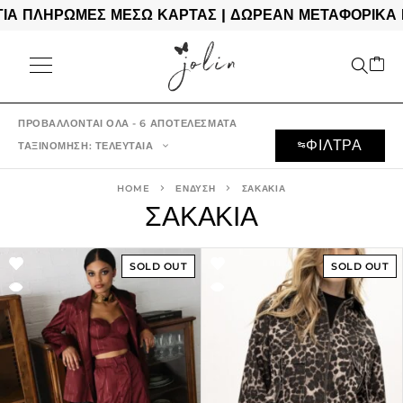
ΠΛΗΡΩΜΕΣ ΜΕΣΩ ΚΑΡΤΑΣ | ΔΩΡΕΑΝ ΜΕΤΑΦΟΡΙΚΑ ΓΙΑ 
ΠΡΟΒΆΛΛΟΝΤΑΙ ΌΛΑ - 6 ΑΠΟΤΕΛΈΣΜΑΤΑ
ΦΙΛΤΡΑ
ΤΑΞΙΝΌΜΗΣΗ: ΤΕΛΕΥΤΑΊΑ
HOME
ΕΝΔΥΣΗ
ΣΑΚΑΚΙΑ
ΣΑΚΑΚΙΑ
SOLD OUT
SOLD OUT