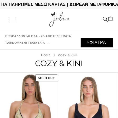
Σ ΜΕΣΩ ΚΑΡΤΑΣ | ΔΩΡΕΑΝ ΜΕΤΑΦΟΡΙΚΑ ΓΙΑ ΠΑΡΑΓΓΕ
ΠΡΟΒΆΛΛΟΝΤΑΙ ΌΛΑ - 26 ΑΠΟΤΕΛΈΣΜΑΤΑ
ΦΙΛΤΡΑ
ΤΑΞΙΝΌΜΗΣΗ: ΤΕΛΕΥΤΑΊΑ
HOME
COZY & KINI
COZY & KINI
SOLD OUT