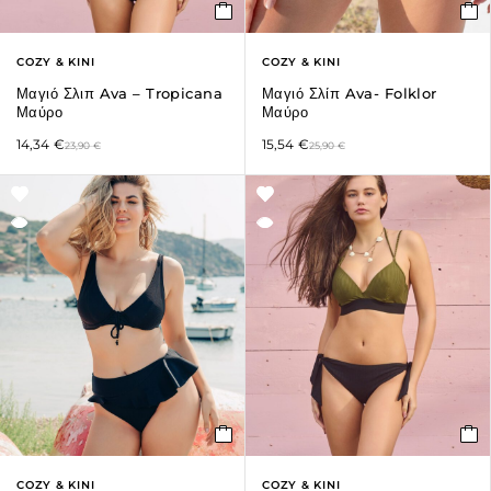
COZY & KINI
COZY & KINI
Μαγιό Σλιπ Ava – Tropicana
Μαγιό Σλίπ Ava- Folklor
Μαύρο
Μαύρο
14,34
€
15,54
€
23,90
€
25,90
€
COZY & KINI
COZY & KINI