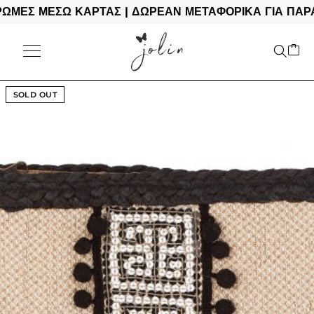
Σ ΜΕΣΩ ΚΑΡΤΑΣ | ΔΩΡΕΑΝ ΜΕΤΑΦΟΡΙΚΑ ΓΙΑ ΠΑΡΑΓΓΕ
SOLD OUT