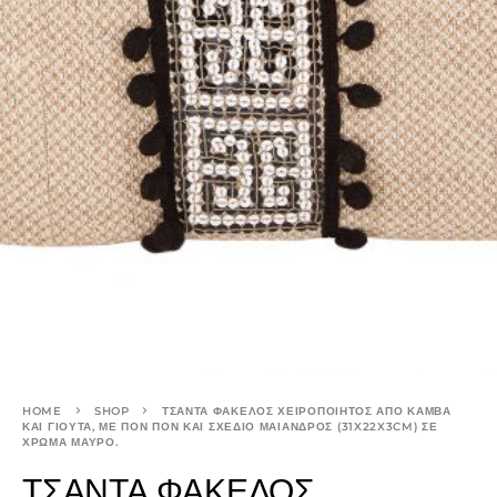
HOME
SHOP
ΤΣΑΝΤΑ ΦΑΚΕΛΟΣ ΧΕΙΡΟΠΟΙΗΤΟΣ ΑΠΟ ΚΑΜΒΑ
ΚΑΙ ΓΙΟΥΤΑ, ΜΕ ΠΟΝ ΠΟΝ ΚΑΙ ΣΧΕΔΙΟ ΜΑΙΑΝΔΡΟΣ (31X22X3CM) ΣΕ
ΧΡΩΜΑ ΜΑΥΡΟ.
ΤΣΑΝΤΑ ΦΑΚΕΛΟΣ