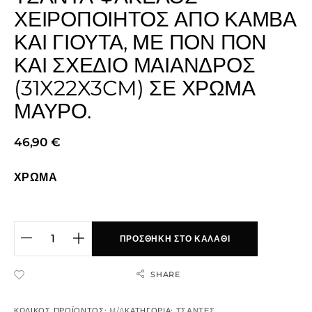
ΧΕΙΡΟΠΟΙΗΤΟΣ ΑΠΟ ΚΑΜΒΑ
ΚΑΙ ΓΙΟΥΤΑ, ΜΕ ΠΟΝ ΠΟΝ
ΚΑΙ ΣΧΕΔΙΟ ΜΑΙΑΝΔΡΟΣ
(31X22X3CM) ΣΕ ΧΡΩΜΑ
ΜΑΥΡΟ.
46,90
€
ΧΡΩΜΑ
ΠΡΟΣΘΉΚΗ ΣΤΟ ΚΑΛΆΘΙ
SHARE
ADD TO WISHLIST
ΚΩΔΙΚΌΣ ΠΡΟΪΌΝΤΟΣ:
Μ/Δ
ΚΑΤΗΓΟΡΊΑ:
ΤΣΑΝΤΕΣ