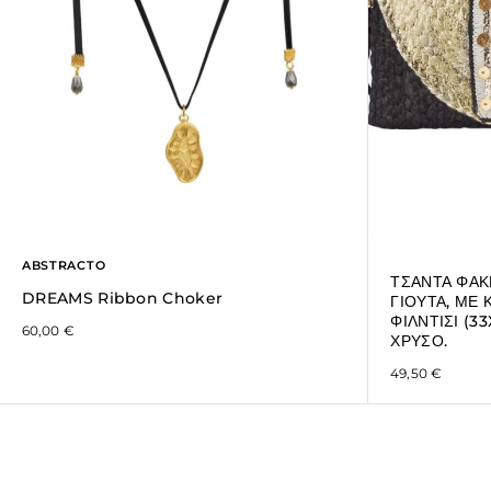
ABSTRACTO
ΤΣΑΝΤΑ ΦΑΚ
DREAMS Ribbon Choker
ΓΙΟΥΤΑ, ΜΕ
ΦΙΛΝΤΙΣΙ (3
60,00
€
ΧΡΥΣΟ.
49,50
€