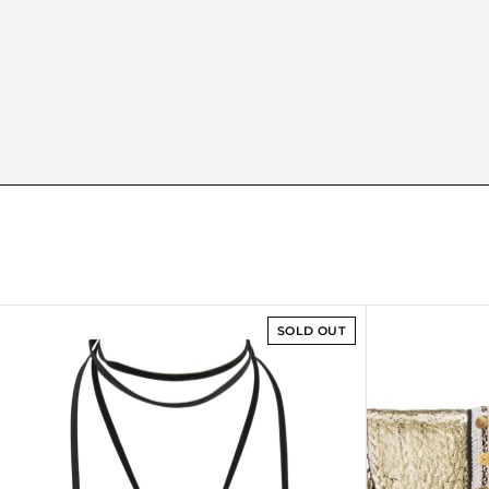
SOLD OUT