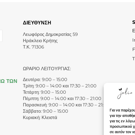
ΔΙΕΥΘΥΝΣΗ
Λεωφόρος Δημοκρατίας 59
I
Ηράκλειο Κρήτης
Τ.Κ. 71306
T
ΩΡΑΡΙΟ ΛΕΙΤΟΥΡΓΙΑΣ:
Δευτέρα: 9:00 – 15:00
ΝΩ ΤΩΝ
Τρίτη: 9:00 – 14:00 και 17:30 – 21:00
Τετάρτη: 9:00 – 15:00
Πέμπτη: 9:00 – 14:00 και 17:30 – 21:00
Παρασκευή: 9:00 – 14:00 και 17:30 – 21:00
Για να παρέχο
Σάββατο: 9:00 – 15:00
για την αποθή
Κυριακή: Κλειστά
για τις εν λόγ
προσωπικού χ
σε αυτόν τον 