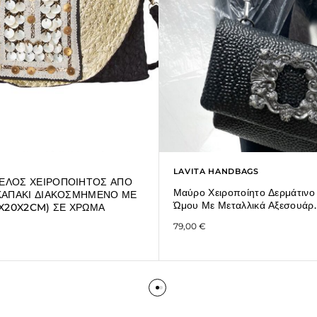
LAVITA HANDBAGS
ΕΛΟΣ ΧΕΙΡΟΠΟΙΗΤΟΣ ΑΠΟ
Μαύρο Χειροποίητο Δερμάτινο
 ΚΑΠΑΚΙ ΔΙΑΚΟΣΜΗΜΕΝΟ ΜΕ
Ώμου Με Μεταλλικά Αξεσουάρ.
3X20X2CM) ΣΕ ΧΡΩΜΑ
79,00
€