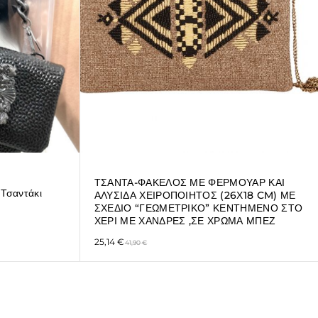
ΤΣΑΝΤΑ-ΦΑΚΕΛΟΣ ΜΕ ΦΕΡΜΟΥΑΡ ΚΑΙ
 Τσαντάκι
ΑΛΥΣΙΔΑ ΧΕΙΡΟΠΟΙΗΤΟΣ (26Χ18 CM) ΜΕ
ΣΧΕΔΙΟ “ΓΕΩΜΕΤΡΙΚΟ” ΚΕΝΤΗΜΕΝΟ ΣΤΟ
ΧΕΡΙ ΜΕ ΧΑΝΔΡΕΣ ,ΣΕ ΧΡΩΜΑ ΜΠΕΖ
25,14
€
41,90
€