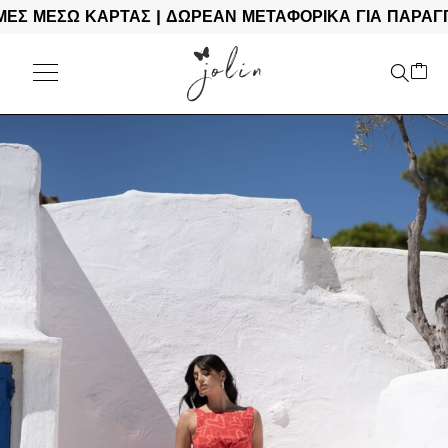
ΕΣΩ ΚΑΡΤΑΣ | ΔΩΡΕΑΝ ΜΕΤΑΦΟΡΙΚΑ ΓΙΑ ΠΑΡΑΓΓΕΛΙΕ