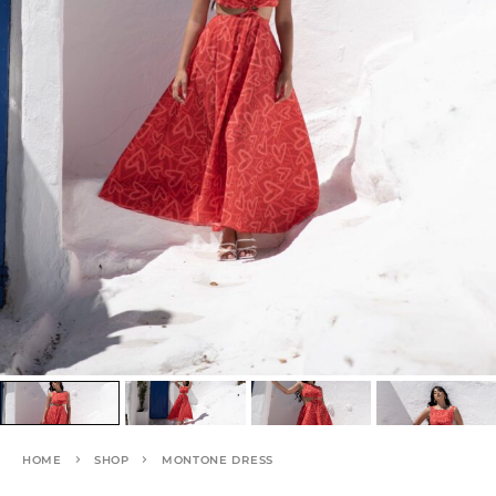
HOME
SHOP
MONTONE DRESS