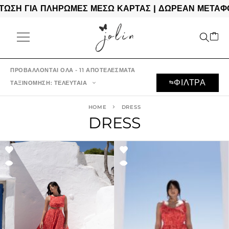
ΓΙΑ ΠΛΗΡΩΜΕΣ ΜΕΣΩ ΚΑΡΤΑΣ | ΔΩΡΕΑΝ ΜΕΤΑΦΟΡΙΚΑ 
ΠΡΟΒΆΛΛΟΝΤΑΙ ΌΛΑ - 11 ΑΠΟΤΕΛΈΣΜΑΤΑ
ΦΙΛΤΡΑ
ΤΑΞΙΝΌΜΗΣΗ: ΤΕΛΕΥΤΑΊΑ
HOME
DRESS
DRESS