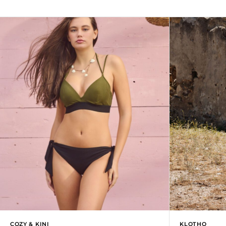
COZY & KINI
KLOTHO