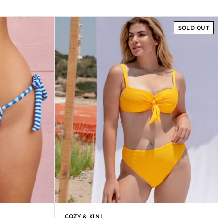
SOLD OUT
COZY & KINI