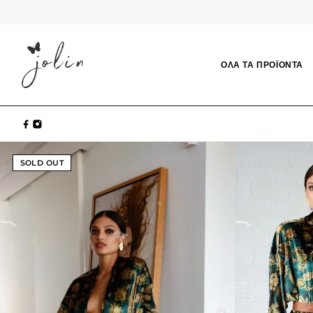
ΟΛΑ ΤΑ ΠΡΟΪΟΝΤΑ
SOLD OUT