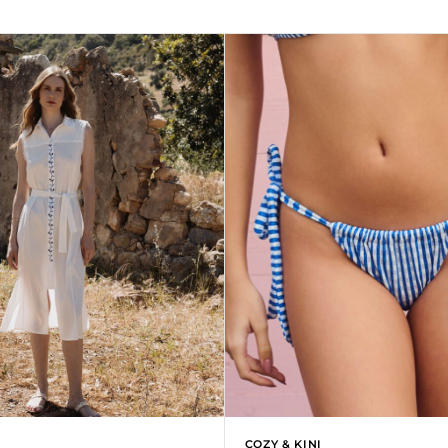
COZY & KINI