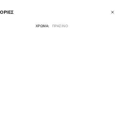
ΟΡΊΕΣ
ΧΡΩΜΑ
ΠΡΑΣΙΝΟ