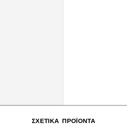
ΣΧΕΤΙΚΆ ΠΡΟΪΌΝΤΑ