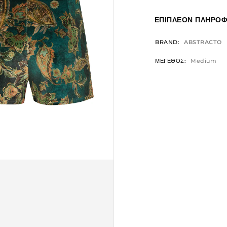
ΕΠΙΠΛΈΟΝ ΠΛΗΡΟΦ
BRAND
ABSTRACTO
ΜΕΓΕΘΟΣ
Medium