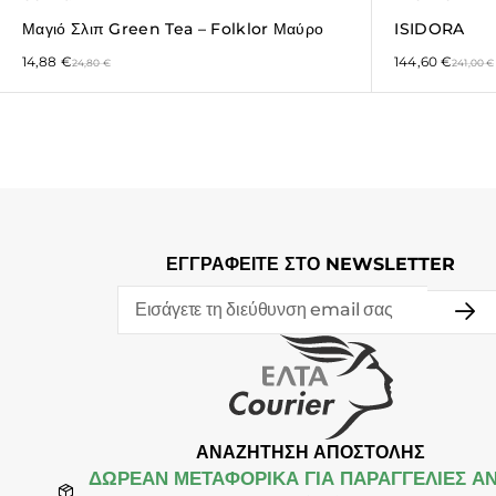
Μαγιό Σλιπ Green Tea – Folklor Μαύρο
ISIDORA
14,88
€
144,60
€
24,80
€
241,00
€
ΕΓΓΡΑΦΕΙΤΕ ΣΤΟ NEWSLETTER
ΑΝΑΖΗΤΗΣΗ ΑΠΟΣΤΟΛΗΣ
ΔΩΡΕΆΝ ΜΕΤΑΦΟΡΙΚΑ ΓΙΑ ΠΑΡΑΓΓΕΛΙΕΣ Α