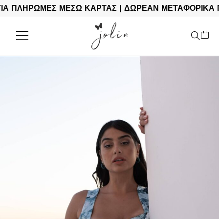
ΠΛΗΡΩΜΕΣ ΜΕΣΩ ΚΑΡΤΑΣ | ΔΩΡΕΑΝ ΜΕΤΑΦΟΡΙΚΑ ΓΙΑ 