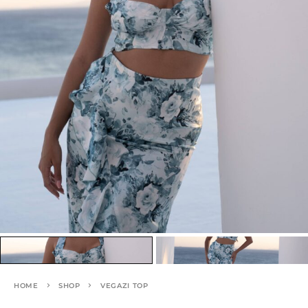
HOME
SHOP
VEGAZI TOP