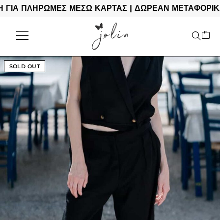
 ΠΛΗΡΩΜΕΣ ΜΕΣΩ ΚΑΡΤΑΣ | ΔΩΡΕΑΝ ΜΕΤΑΦΟΡΙΚΑ ΓΙΑ
SOLD OUT