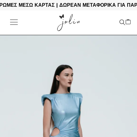
ΜΕΣ ΜΕΣΩ ΚΑΡΤΑΣ | ΔΩΡΕΑΝ ΜΕΤΑΦΟΡΙΚΑ ΓΙΑ ΠΑΡΑΓ