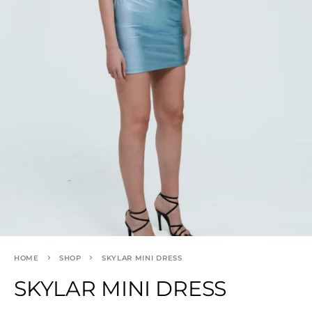
HOME
SHOP
SKYLAR MINI DRESS
SKYLAR MINI DRESS