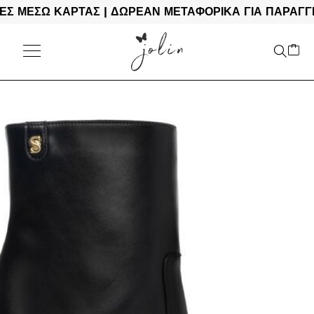
ΜΕΣΩ ΚΑΡΤΑΣ | ΔΩΡΕΑΝ ΜΕΤΑΦΟΡΙΚΑ ΓΙΑ ΠΑΡΑΓΓΕΛΙ