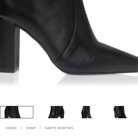
HOME
SHOP
SANTE BOOTIES