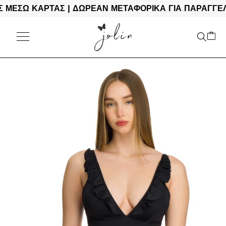
ΕΣΩ ΚΑΡΤΑΣ | ΔΩΡΕΑΝ ΜΕΤΑΦΟΡΙΚΑ ΓΙΑ ΠΑΡΑΓΓΕΛΙΕ