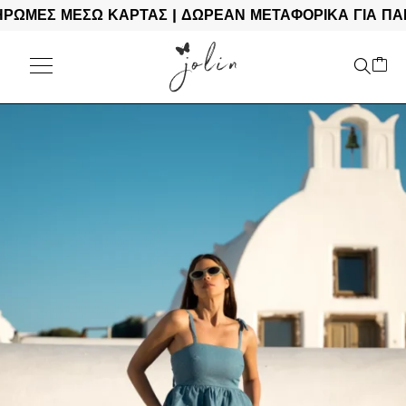
ΕΣ ΜΕΣΩ ΚΑΡΤΑΣ | ΔΩΡΕΑΝ ΜΕΤΑΦΟΡΙΚΑ ΓΙΑ ΠΑΡΑΓΓ