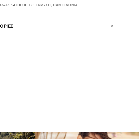
D34121
ΚΑΤΗΓΟΡΊΕΣ:
ΕΝΔΥΣΗ
,
ΠΑΝΤΕΛΟΝΙΑ
ΟΡΊΕΣ