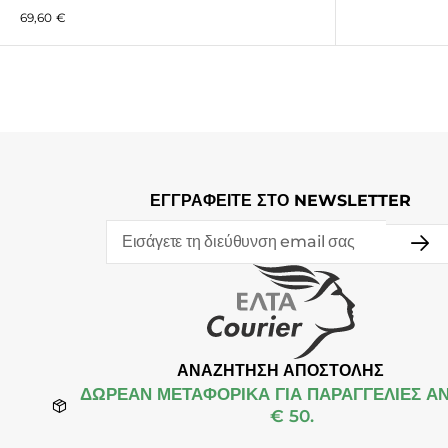
69,60
€
ΕΓΓΡΑΦΕΙΤΕ ΣΤΟ NEWSLETTER
ΑΝΑΖΗΤΗΣΗ ΑΠΟΣΤΟΛΗΣ
ΔΩΡΕΆΝ ΜΕΤΑΦΟΡΙΚΑ ΓΙΑ ΠΑΡΑΓΓΕΛΙΕΣ Α
€ 50.