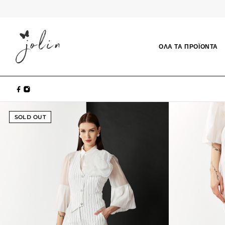
ΟΛΑ ΤΑ ΠΡΟΪΟΝΤΑ
SOLD OUT