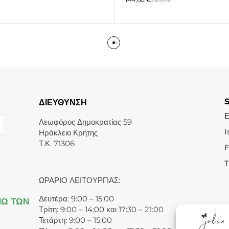
241,00
€
ΔΙΕΥΘΥΝΣΗ
Λεωφόρος Δημοκρατίας 59
I
Ηράκλειο Κρήτης
Τ.Κ. 71306
T
ΩΡΑΡΙΟ ΛΕΙΤΟΥΡΓΙΑΣ:
Δευτέρα: 9:00 – 15:00
ΝΩ ΤΩΝ
Τρίτη: 9:00 – 14:00 και 17:30 – 21:00
Τετάρτη: 9:00 – 15:00