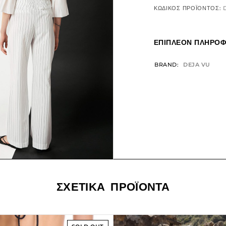
ΚΩΔΙΚΌΣ ΠΡΟΪΌΝΤΟΣ:
ΕΠΙΠΛΈΟΝ ΠΛΗΡΟΦ
BRAND
DEJA VU
ΣΧΕΤΙΚΆ ΠΡΟΪΌΝΤΑ