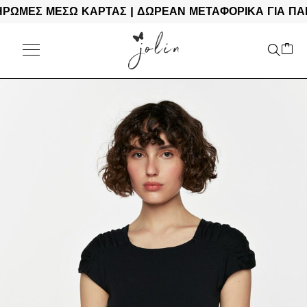
ΕΣ ΜΕΣΩ ΚΑΡΤΑΣ | ΔΩΡΕΑΝ ΜΕΤΑΦΟΡΙΚΑ ΓΙΑ ΠΑΡΑΓ