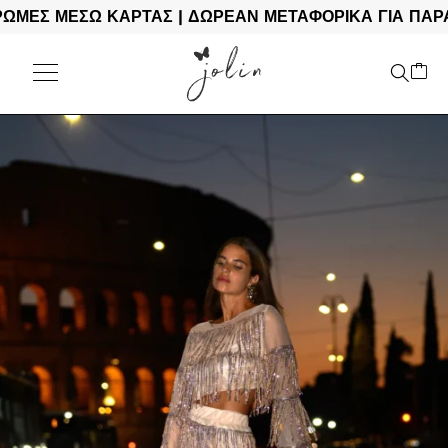
 ΜΕΣΩ ΚΑΡΤΑΣ | ΔΩΡΕΑΝ ΜΕΤΑΦΟΡΙΚΑ ΓΙΑ ΠΑΡΑΓΓΕ