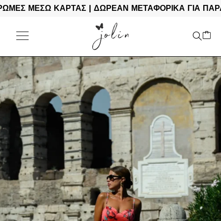
 ΜΕΣΩ ΚΑΡΤΑΣ | ΔΩΡΕΑΝ ΜΕΤΑΦΟΡΙΚΑ ΓΙΑ ΠΑΡΑΓΓΕΛ