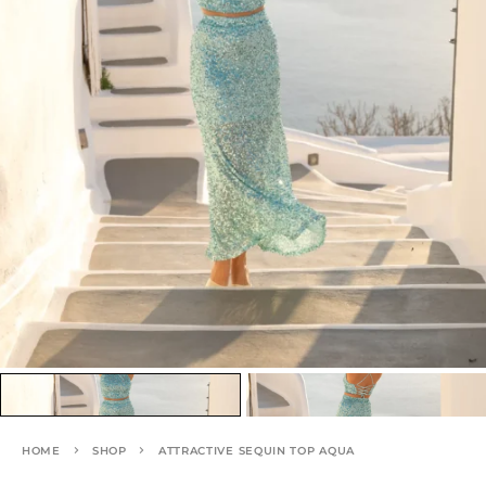
HOME
SHOP
ATTRACTIVE SEQUIN TOP AQUA