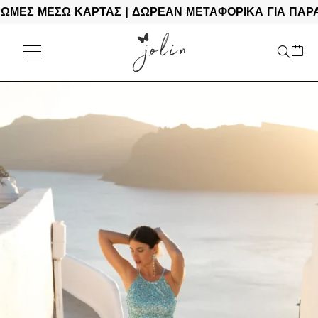
 ΜΕΣΩ ΚΑΡΤΑΣ | ΔΩΡΕΑΝ ΜΕΤΑΦΟΡΙΚΑ ΓΙΑ ΠΑΡΑΓΓΕ