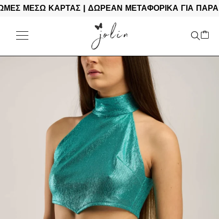
 ΜΕΣΩ ΚΑΡΤΑΣ | ΔΩΡΕΑΝ ΜΕΤΑΦΟΡΙΚΑ ΓΙΑ ΠΑΡΑΓΓΕΛ