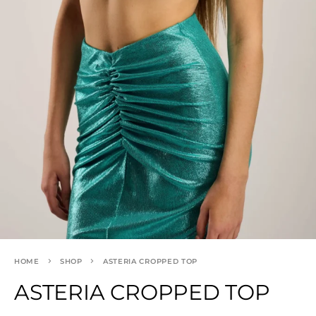
HOME
SHOP
ASTERIA CROPPED TOP
ASTERIA CROPPED TOP