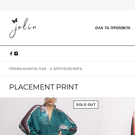
ΟΛΑ ΤΑ ΠΡΟΪΟΝΤΑ
ΠΡΟΒΆΛΛΟΝΤΑΙ ΌΛΑ - 4 ΑΠΟΤΕΛΈΣΜΑΤΑ
PLACEMENT PRINT
SOLD OUT