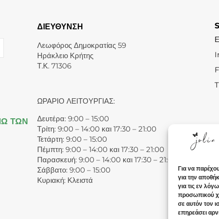
ΔΙΕΥΘΥΝΣΗ
Λεωφόρος Δημοκρατίας 59
I
Ηράκλειο Κρήτης
Τ.Κ. 71306
T
ΩΡΑΡΙΟ ΛΕΙΤΟΥΡΓΙΑΣ:
Δευτέρα: 9:00 – 15:00
ΝΩ ΤΩΝ
Τρίτη: 9:00 – 14:00 και 17:30 – 21:00
Τετάρτη: 9:00 – 15:00
Πέμπτη: 9:00 – 14:00 και 17:30 – 21:00
Παρασκευή: 9:00 – 14:00 και 17:30 – 21:00
Για να παρέχο
Σάββατο: 9:00 – 15:00
για την αποθή
Κυριακή: Κλειστά
για τις εν λόγ
προσωπικού χ
σε αυτόν τον 
επηρεάσει αρνη