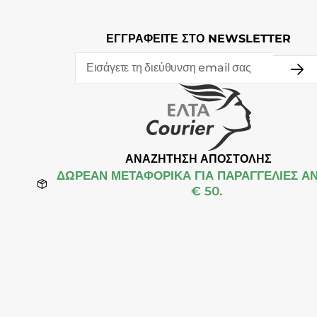
ΕΓΓΡΑΦΕΙΤΕ ΣΤΟ NEWSLETTER
ΑΝΑΖΗΤΗΣΗ ΑΠΟΣΤΟΛΗΣ
ΔΩΡΕΆΝ ΜΕΤΑΦΟΡΙΚΑ ΓΙΑ ΠΑΡΑΓΓΕΛΙΕΣ Α
€ 50.