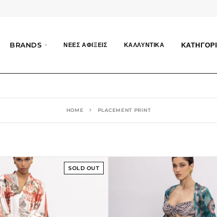
BRANDS
ΚΑΤΗΓΟΡΙ
ΝΕΕΣ ΑΦΙΞΕΙΣ
ΚΑΛΛΥΝΤΙΚΑ
HOME
PLACEMENT PRINT
SOLD OUT