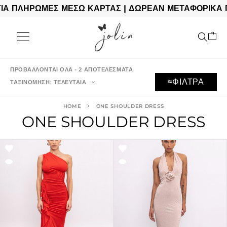
Α ΠΛΗΡΩΜΕΣ ΜΕΣΩ ΚΑΡΤΑΣ | ΔΩΡΕΑΝ ΜΕΤΑΦΟΡΙΚΑ ΓΙ
ΠΡΟΒΆΛΛΟΝΤΑΙ ΌΛΑ - 2 ΑΠΟΤΕΛΈΣΜΑΤΑ
ΦΙΛΤΡΑ
ΤΑΞΙΝΌΜΗΣΗ: ΤΕΛΕΥΤΑΊΑ
HOME
ONE SHOULDER DRESS
ONE SHOULDER DRESS