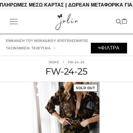
ΛΗΡΩΜΕΣ ΜΕΣΩ ΚΑΡΤΑΣ | ΔΩΡΕΑΝ ΜΕΤΑΦΟΡΙΚΑ ΓΙΑ 
ΕΜΦΆΝΙΣΗ ΤΟΥ ΜΟΝΑΔΙΚΟΎ ΑΠΟΤΕΛΈΣΜΑΤΟΣ
ΦΙΛΤΡΑ
ΤΑΞΙΝΌΜΗΣΗ: ΤΕΛΕΥΤΑΊΑ
HOME
FW-24-25
FW-24-25
SOLD OUT