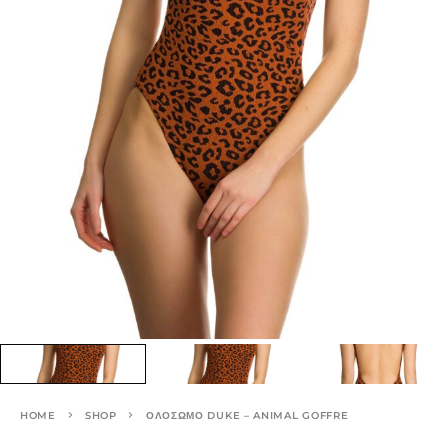
HOME
SHOP
ΟΛΌΣΩΜΟ DUKE – ANIMAL GOFFRE