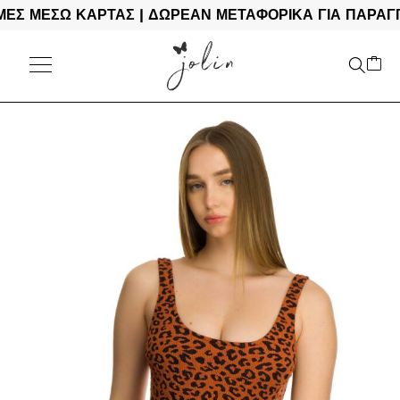
ΜΕΣΩ ΚΑΡΤΑΣ | ΔΩΡΕΑΝ ΜΕΤΑΦΟΡΙΚΑ ΓΙΑ ΠΑΡΑΓΓΕΛΙ