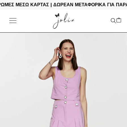
ΕΣ ΜΕΣΩ ΚΑΡΤΑΣ | ΔΩΡΕΑΝ ΜΕΤΑΦΟΡΙΚΑ ΓΙΑ ΠΑΡΑΓΓ