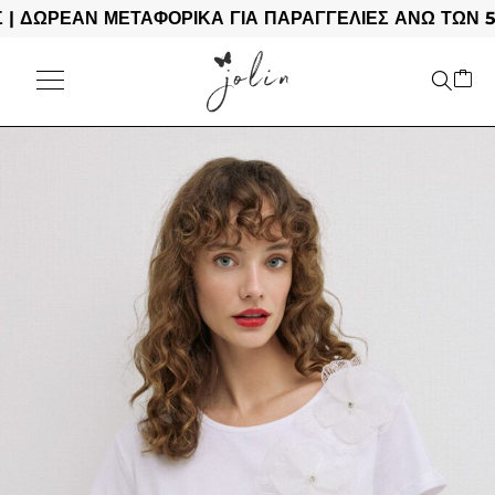
ΩΡΕΑΝ ΜΕΤΑΦΟΡΙΚΑ ΓΙΑ ΠΑΡΑΓΓΕΛΙΕΣ ΑΝΩ ΤΩΝ 50€