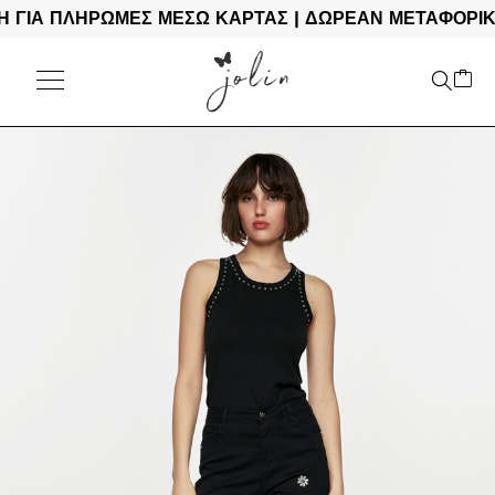
ΙΑ ΠΛΗΡΩΜΕΣ ΜΕΣΩ ΚΑΡΤΑΣ | ΔΩΡΕΑΝ ΜΕΤΑΦΟΡΙΚΑ Γ