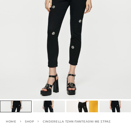
HOME
SHOP
CINDERELLA ΤΖΗΝ ΠΑΝΤΕΛΌΝΙ ΜΕ ΣΤΡΑΣ